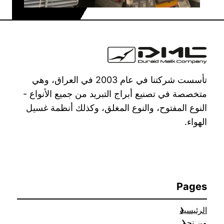
تأسست شركتنا في عام 2003 في العراق، وهي
متخصصة في تصنيع أبراج التبريد من جميع الأنواع -
النوع المفتوح، والنوع المغلق، وكذلك أنظمة غسيل
الهواء.
Pages
الرئيسية
من نحن