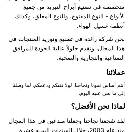
متخصصة في تصنيع أبراج التبريد من جميع
الأنواع - النوع المفتوح، والنوع المغلق، وكذلك
أنظمة غسيل الهواء.
نحن شركة رائدة في تصنيع وتوريد المنتجات في
هذا المجال، ونقدم حلولاً عالية الجودة للمرافق
الصناعية والتجارية والصحية.
عملائنا
أنتم أساس نمونا ونجاحنا. لولا ثقتكم ودعمكم، لما وصلنا
إلى ما نحن عليه اليوم.
لماذا نحن الأفضل؟
لقد شجعنا نجاحنا وجعلنا مبدعين في هذا المجال
منذ عام 2003، خلال السنوات السبع عشرة