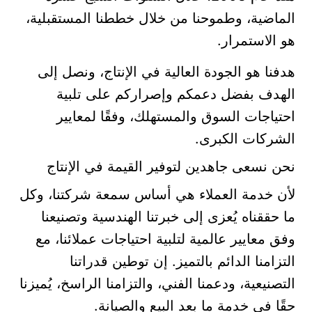
الماضية، وطموحنا من خلال خططنا المستقبلية،
هو الاستمرار.
هدفنا هو الجودة العالية في الإنتاج، ونصل إلى
الهدف بفضل دعمكم وإصراركم على تلبية
احتياجات السوق والمستهلك، وفقًا لمعايير
الشركات الكبرى.
نحن نسعى جاهدين لتوفير القيمة في الإنتاج
لأن خدمة العملاء هي أساس سمعة شركتنا، وكل
ما حققناه يُعزى إلى خبرتنا الهندسية وتصنيعنا
وفق معايير عالمية لتلبية احتياجات عملائنا، مع
التزامنا الدائم بالتميز. إن توطين قدراتنا
التصنيعية، ودعمنا الفني، والتزامنا الراسخ، يُميزنا
حقًا في خدمة ما بعد البيع والصيانة.